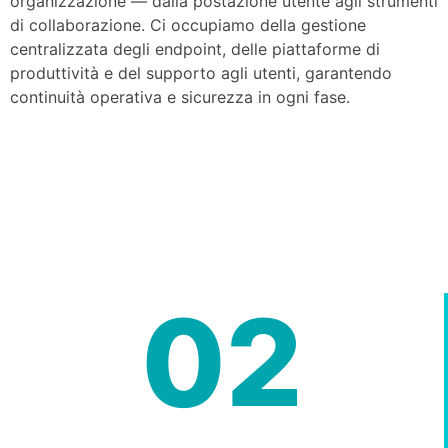
organizzazione — dalla postazione utente agli strumenti
di collaborazione. Ci occupiamo della gestione
centralizzata degli endpoint, delle piattaforme di
produttività e del supporto agli utenti, garantendo
continuità operativa e sicurezza in ogni fase.
02