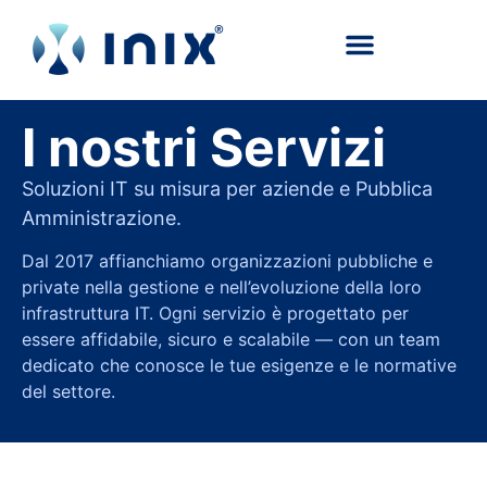
contenuto
I nostri Servizi
Soluzioni IT su misura per aziende e Pubblica
Amministrazione.
Dal 2017 affianchiamo organizzazioni pubbliche e
private nella gestione e nell’evoluzione della loro
infrastruttura IT. Ogni servizio è progettato per
essere affidabile, sicuro e scalabile — con un team
dedicato che conosce le tue esigenze e le normative
del settore.