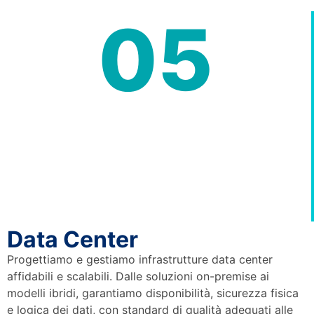
05
Data Center
Progettiamo e gestiamo infrastrutture data center
affidabili e scalabili. Dalle soluzioni on-premise ai
modelli ibridi, garantiamo disponibilità, sicurezza fisica
e logica dei dati, con standard di qualità adeguati alle