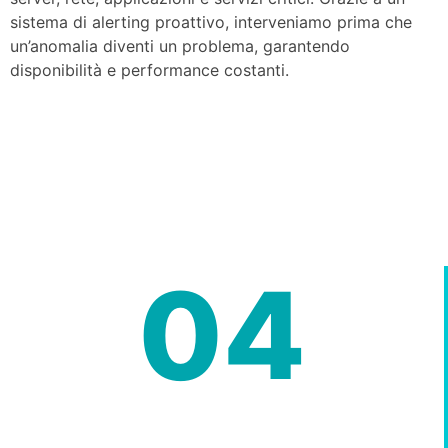
sistema di alerting proattivo, interveniamo prima che
un’anomalia diventi un problema, garantendo
disponibilità e performance costanti.
04