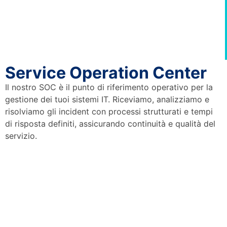
Service Operation Center
Il nostro SOC è il punto di riferimento operativo per la
gestione dei tuoi sistemi IT. Riceviamo, analizziamo e
risolviamo gli incident con processi strutturati e tempi
di risposta definiti, assicurando continuità e qualità del
servizio.