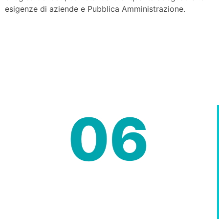
esigenze di aziende e Pubblica Amministrazione.
06