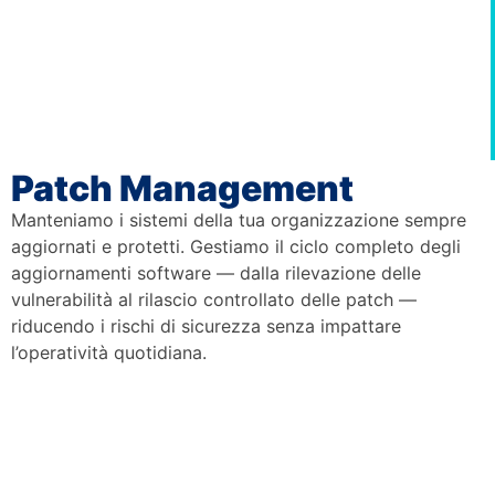
Patch Management
Manteniamo i sistemi della tua organizzazione sempre
aggiornati e protetti. Gestiamo il ciclo completo degli
aggiornamenti software — dalla rilevazione delle
vulnerabilità al rilascio controllato delle patch —
riducendo i rischi di sicurezza senza impattare
l’operatività quotidiana.