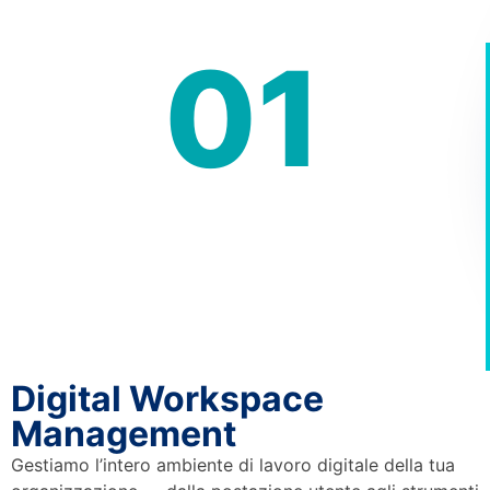
01
Digital Workspace
Management
Gestiamo l’intero ambiente di lavoro digitale della tua