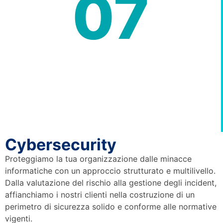
07
Cybersecurity
Proteggiamo la tua organizzazione dalle minacce
informatiche con un approccio strutturato e multilivello.
Dalla valutazione del rischio alla gestione degli incident,
affianchiamo i nostri clienti nella costruzione di un
perimetro di sicurezza solido e conforme alle normative
vigenti.