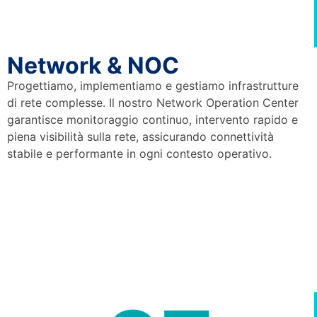
Network & NOC
Progettiamo, implementiamo e gestiamo infrastrutture
di rete complesse. Il nostro Network Operation Center
garantisce monitoraggio continuo, intervento rapido e
piena visibilità sulla rete, assicurando connettività
stabile e performante in ogni contesto operativo.